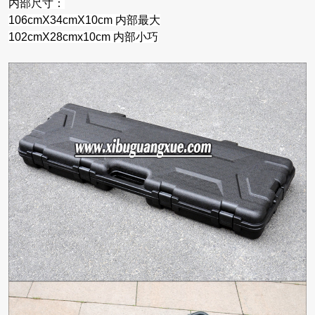
内部尺寸：
106cmX34cmX10cm 内部最大
102cmX28cmx10cm 内部小巧