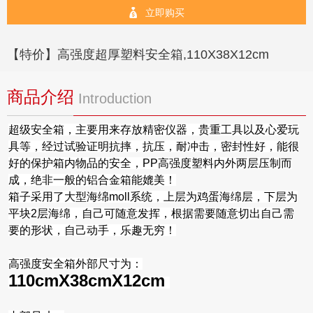
立即购买
【特价】高强度超厚塑料安全箱,110X38X12cm
商品介绍
Introduction
超级安全箱，主要用来存放精密仪器，贵重工具以及心爱玩
具等，经过试验证明抗摔，抗压，耐冲击，密封性好，能很
好的保护箱内物品的安全，PP高强度塑料内外两层压制而
成，绝非一般的铝合金箱能媲美！
箱子采用了大型海绵moll系统，上层为鸡蛋海绵层，下层为
平块2层海绵，自己可随意发挥，根据需要随意切出自己需
要的形状，自己动手，乐趣无穷！
高强度安全箱外部尺寸为：
110cmX38cmX12cm