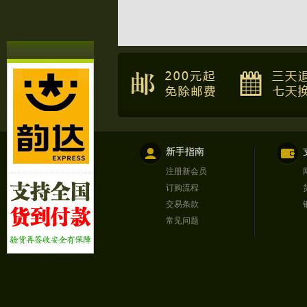
新手指南
注册新会员
订购流程
交易条款
常见问题